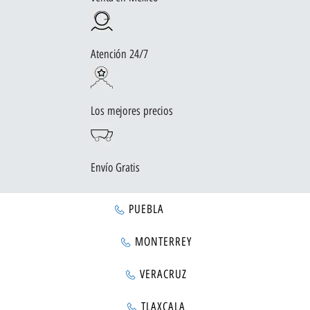
Atención 24/7
Los mejores precios
Envío Gratis
PUEBLA
MONTERREY
VERACRUZ
TLAXCALA