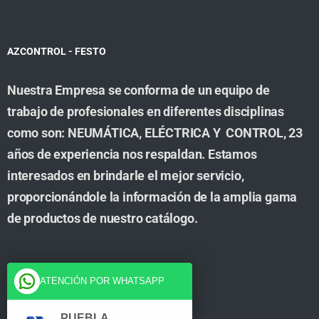
AZCONTROL - FESTO
Nuestra Empresa se conforma de un equipo de
trabajo de profesionales en diferentes disciplinas
como son: NEUMÁTICA, ELÉCTRICA Y CONTROL, 23
años de experiencia nos respaldan. Estamos
interesados en brindarle el mejor servicio,
proporcionándole la información de la amplia gama
de productos de nuestro catálogo.
Cuenta
ATENCIÓN POR WHATSAPP
Tienda
PUEBLA