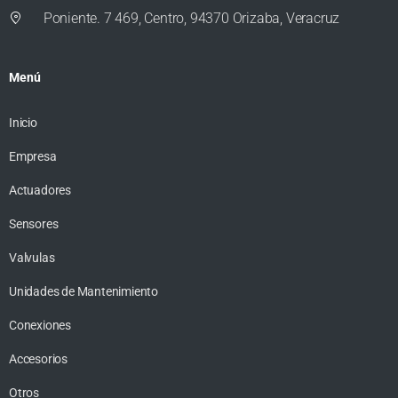
Poniente. 7 469, Centro, 94370 Orizaba, Veracruz
Menú
Inicio
Empresa
Actuadores
Sensores
Valvulas
Unidades de Mantenimiento
Conexiones
Accesorios
Otros