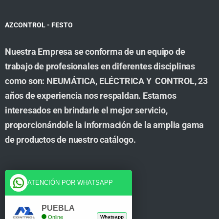
AZCONTROL - FESTO
Nuestra Empresa se conforma de un equipo de
trabajo de profesionales en diferentes disciplinas
como son: NEUMÁTICA, ELÉCTRICA Y CONTROL, 23
años de experiencia nos respaldan. Estamos
interesados en brindarle el mejor servicio,
proporcionándole la información de la amplia gama
de productos de nuestro catálogo.
Cuenta
ATENCIÓN POR WHATSAPP
Tienda
PUEBLA
Online
Whatsapp