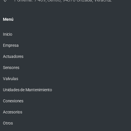
Menú
Inicio
Empresa
Actuadores
Sensores
Valvulas
Unidades de Mantenimiento
Conexiones
Accesorios
Otros