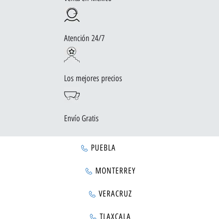
Atención 24/7
Los mejores precios
Envío Gratis
PUEBLA
MONTERREY
VERACRUZ
TLAXCALA