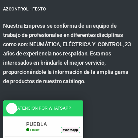
AZCONTROL - FESTO
Nuestra Empresa se conforma de un equipo de
trabajo de profesionales en diferentes disciplinas
como son: NEUMÁTICA, ELÉCTRICA Y CONTROL, 23
años de experiencia nos respaldan. Estamos
interesados en brindarle el mejor servicio,
proporcionándole la información de la amplia gama
de productos de nuestro catálogo.
Cuenta
ATENCIÓN POR WHATSAPP
Tienda
PUEBLA
Online
Whatsapp
Carrito