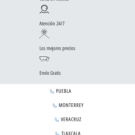
Atención 24/7
Los mejores precios
Envío Gratis
PUEBLA
MONTERREY
VERACRUZ
TLAXCALA