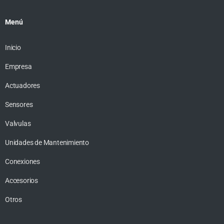
Menú
Inicio
Empresa
Actuadores
Sensores
Valvulas
Unidades de Mantenimiento
Conexiones
Accesorios
Otros