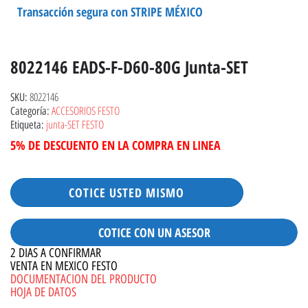
Transacción segura con STRIPE MÉXICO
8022146 EADS-F-D60-80G Junta-SET
8022146
SKU:
ACCESORIOS FESTO
Categoría:
junta-SET FESTO
Etiqueta:
5% DE DESCUENTO EN LA COMPRA EN LINEA
COTICE USTED MISMO
COTICE CON UN ASESOR
2 DIAS A CONFIRMAR
VENTA EN MEXICO FESTO
DOCUMENTACION DEL PRODUCTO
HOJA DE DATOS