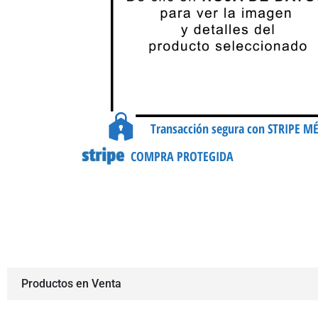
Transacción segura con STRIPE M
COMPRA PROTEGIDA
Productos en Venta