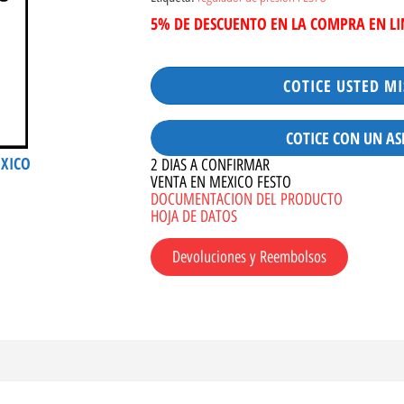
5% DE DESCUENTO EN LA COMPRA EN L
COTICE USTED M
COTICE CON UN AS
ÉXICO
2 DIAS A CONFIRMAR
VENTA EN MEXICO FESTO
DOCUMENTACION DEL PRODUCTO
HOJA DE DATOS
Devoluciones y Reembolsos