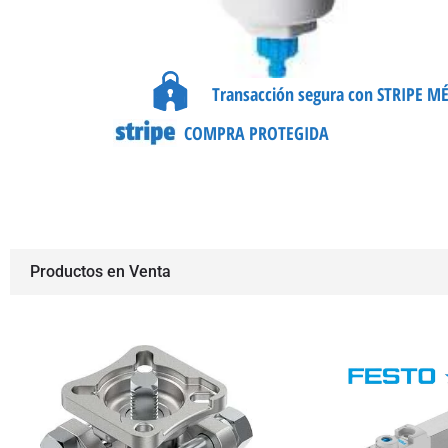
Transacción segura con STRIPE M
COMPRA PROTEGIDA
Productos en Venta