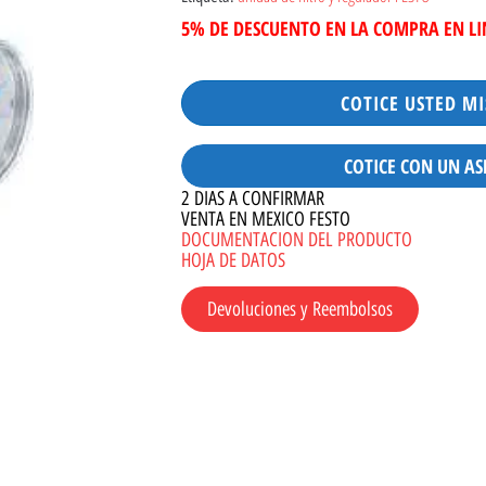
5% DE DESCUENTO EN LA COMPRA EN L
COTICE USTED M
COTICE CON UN AS
2 DIAS A CONFIRMAR
VENTA EN MEXICO FESTO
DOCUMENTACION DEL PRODUCTO
HOJA DE DATOS
Devoluciones y Reembolsos