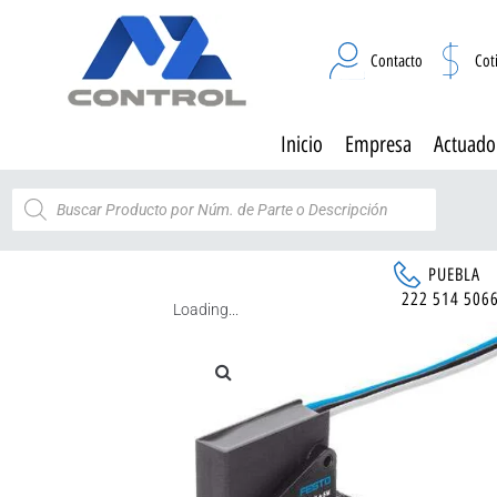
Contacto
Cot
Inicio
Empresa
Actuado
PUEBLA
222 514 506
Loading...