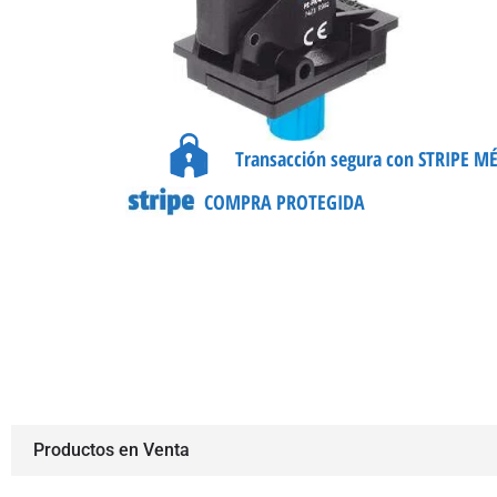
Transacción segura con STRIPE M
COMPRA PROTEGIDA
Productos en Venta