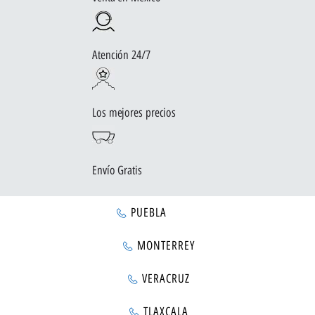
Atención 24/7
Los mejores precios
Envío Gratis
PUEBLA
MONTERREY
VERACRUZ
TLAXCALA