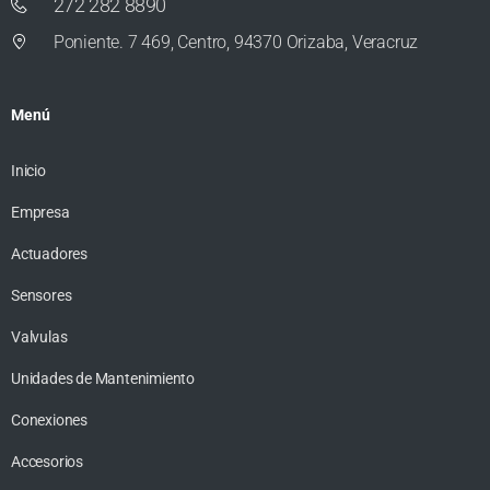
272 282 8890
Poniente. 7 469, Centro, 94370 Orizaba, Veracruz
Menú
Inicio
Empresa
Actuadores
Sensores
Valvulas
Unidades de Mantenimiento
Conexiones
Accesorios