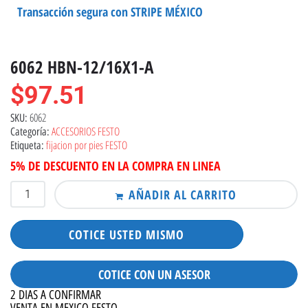
Transacción segura con STRIPE MÉXICO
6062 HBN-12/16X1-A
$
97.51
6062
SKU:
ACCESORIOS FESTO
Categoría:
fijacion por pies FESTO
Etiqueta:
5% DE DESCUENTO EN LA COMPRA EN LINEA
AÑADIR AL CARRITO
COTICE USTED MISMO
COTICE CON UN ASESOR
2 DIAS A CONFIRMAR