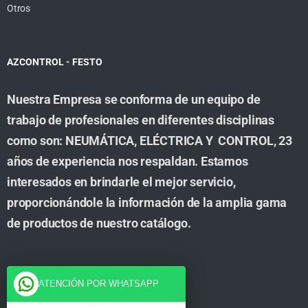
Otros
AZCONTROL - FESTO
Nuestra Empresa se conforma de un equipo de
trabajo de profesionales en diferentes disciplinas
como son: NEUMÁTICA, ELÉCTRICA Y CONTROL, 23
años de experiencia nos respaldan. Estamos
interesados en brindarle el mejor servicio,
proporcionándole la información de la amplia gama
de productos de nuestro catálogo.
Cuenta
ATENCIÓN POR WHATSAPP