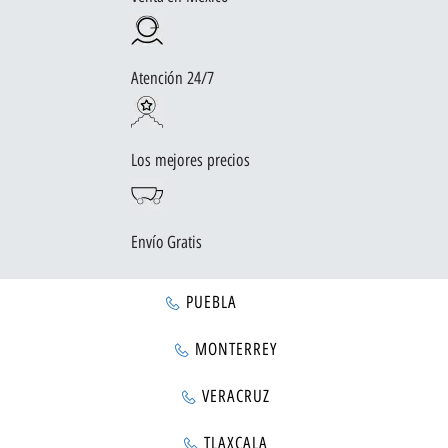
Atención 24/7
Los mejores precios
Envío Gratis
PUEBLA
MONTERREY
VERACRUZ
TLAXCALA