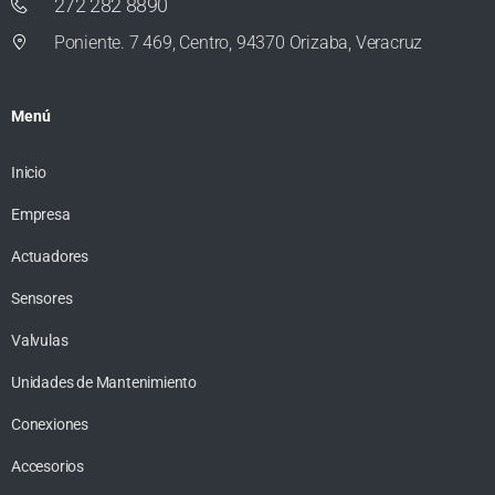
272 282 8890
Poniente. 7 469, Centro, 94370 Orizaba, Veracruz
Menú
Inicio
Empresa
Actuadores
Sensores
Valvulas
Unidades de Mantenimiento
Conexiones
Accesorios