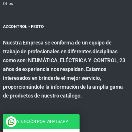
Otros
AZCONTROL - FESTO
Nuestra Empresa se conforma de un equipo de
trabajo de profesionales en diferentes disciplinas
como son: NEUMÁTICA, ELÉCTRICA Y CONTROL, 23
años de experiencia nos respaldan. Estamos
interesados en brindarle el mejor servicio,
proporcionándole la información de la amplia gama
de productos de nuestro catálogo.
Cuenta
ATENCIÓN POR WHATSAPP