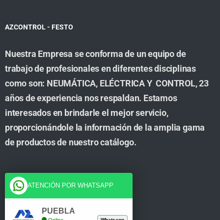
AZCONTROL - FESTO
Nuestra Empresa se conforma de un equipo de
trabajo de profesionales en diferentes disciplinas
como son: NEUMÁTICA, ELÉCTRICA Y CONTROL, 23
años de experiencia nos respaldan. Estamos
interesados en brindarle el mejor servicio,
proporcionándole la información de la amplia gama
de productos de nuestro catálogo.
Cuenta
ATENCIÓN POR WHATSAPP
Tienda
PUEBLA
Online
Whatsapp