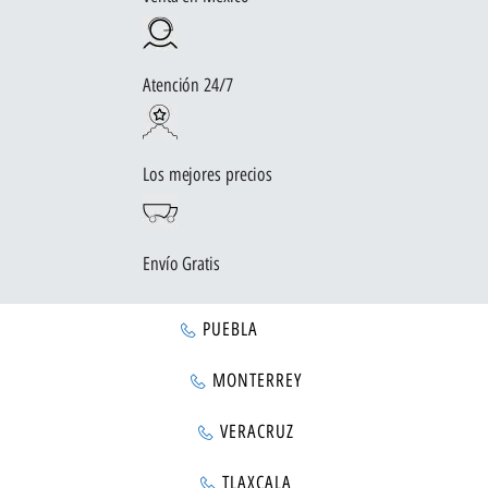
Atención 24/7
Los mejores precios
Envío Gratis
PUEBLA
MONTERREY
VERACRUZ
TLAXCALA