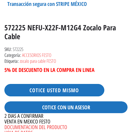
Transacción segura con STRIPE MÉXICO
572225 NEFU-X22F-M12G4 Zocalo Para
Cable
572225
SKU:
ACCESORIOS FESTO
Categoría:
zocalo para cable FESTO
Etiqueta:
5% DE DESCUENTO EN LA COMPRA EN LINEA
COTICE USTED MISMO
COTICE CON UN ASESOR
2 DIAS A CONFIRMAR
VENTA EN MEXICO FESTO
DOCUMENTACION DEL PRODUCTO