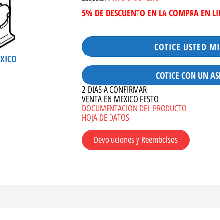
5% DE DESCUENTO EN LA COMPRA EN L
COTICE USTED M
ÉXICO
COTICE CON UN AS
2 DIAS A CONFIRMAR
VENTA EN MEXICO FESTO
DOCUMENTACION DEL PRODUCTO
HOJA DE DATOS
Devoluciones y Reembolsos