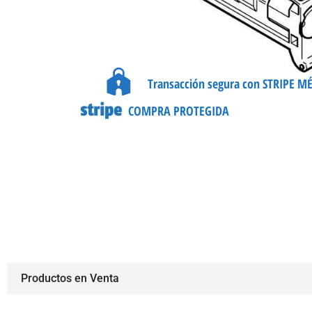
Transacción segura con STRIPE M
COMPRA PROTEGIDA
Productos en Venta