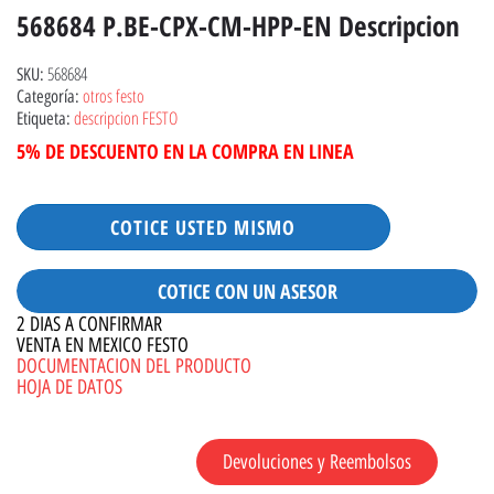
568684 P.BE-CPX-CM-HPP-EN Descripcion
568684
SKU:
otros festo
Categoría:
descripcion FESTO
Etiqueta:
5% DE DESCUENTO EN LA COMPRA EN LINEA
COTICE USTED MISMO
COTICE CON UN ASESOR
2 DIAS A CONFIRMAR
VENTA EN MEXICO FESTO
DOCUMENTACION DEL PRODUCTO
HOJA DE DATOS
Devoluciones y Reembolsos