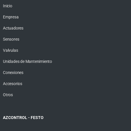
Inicio
Empresa
Actuadores
Sensores
Valvulas
Unidades de Mantenimiento
Conexiones
Accesorios
Otros
AZCONTROL - FESTO