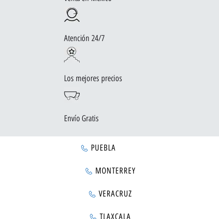
Atención 24/7
Los mejores precios
Envío Gratis
PUEBLA
MONTERREY
VERACRUZ
TLAXCALA