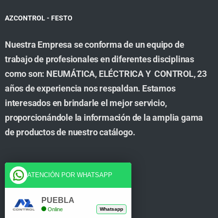
AZCONTROL - FESTO
Nuestra Empresa se conforma de un equipo de
trabajo de profesionales en diferentes disciplinas
como son: NEUMÁTICA, ELÉCTRICA Y CONTROL, 23
años de experiencia nos respaldan. Estamos
interesados en brindarle el mejor servicio,
proporcionándole la información de la amplia gama
de productos de nuestro catálogo.
Cuenta
ATENCIÓN POR WHATSAPP
Tienda
PUEBLA
Online
Whatsapp
Carrito