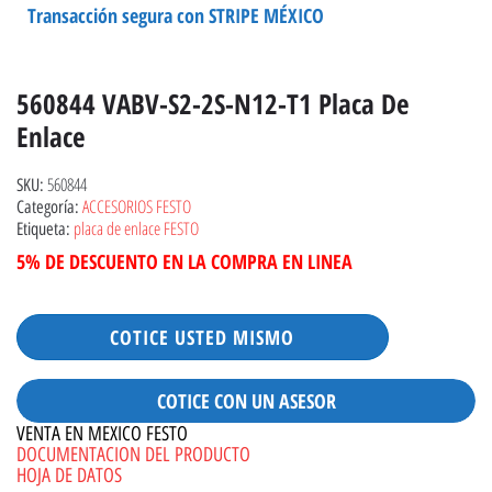
Transacción segura con STRIPE MÉXICO
560844 VABV-S2-2S-N12-T1 Placa De
Enlace
560844
SKU:
ACCESORIOS FESTO
Categoría:
placa de enlace FESTO
Etiqueta:
5% DE DESCUENTO EN LA COMPRA EN LINEA
COTICE USTED MISMO
COTICE CON UN ASESOR
VENTA EN MEXICO FESTO
DOCUMENTACION DEL PRODUCTO
HOJA DE DATOS