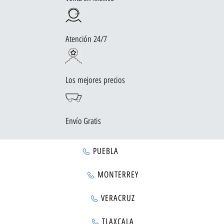
Atención 24/7
Los mejores precios
Envío Gratis
PUEBLA
MONTERREY
VERACRUZ
TLAXCALA