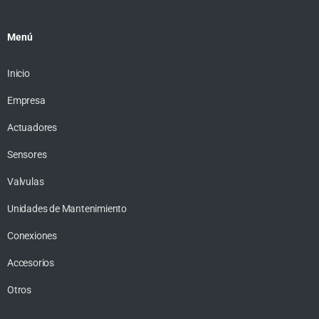
Menú
Inicio
Empresa
Actuadores
Sensores
Valvulas
Unidades de Mantenimiento
Conexiones
Accesorios
Otros