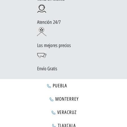
Atención 24/7
Los mejores precios
Envío Gratis
PUEBLA
MONTERREY
VERACRUZ
TLAXCALA