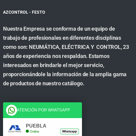
AZCONTROL - FESTO
Nuestra Empresa se conforma de un equipo de
trabajo de profesionales en diferentes disciplinas
como son: NEUMÁTICA, ELÉCTRICA Y CONTROL, 23
años de experiencia nos respaldan. Estamos
interesados en brindarle el mejor servicio,
proporcionándole la información de la amplia gama
de productos de nuestro catálogo.
Cuenta
ATENCIÓN POR WHATSAPP
Tienda
PUEBLA
Online
Whatsapp
Carrito