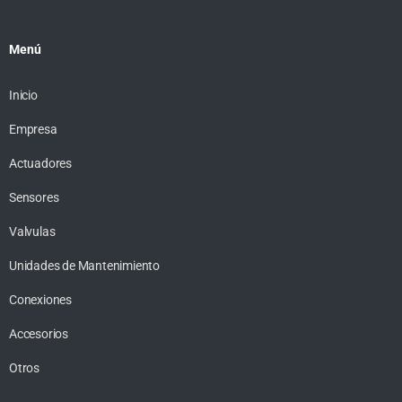
Menú
Inicio
Empresa
Actuadores
Sensores
Valvulas
Unidades de Mantenimiento
Conexiones
Accesorios
Otros