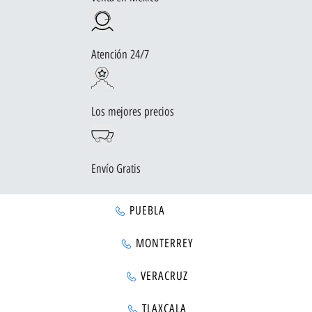
Atención 24/7
Los mejores precios
Envío Gratis
PUEBLA
MONTERREY
VERACRUZ
TLAXCALA