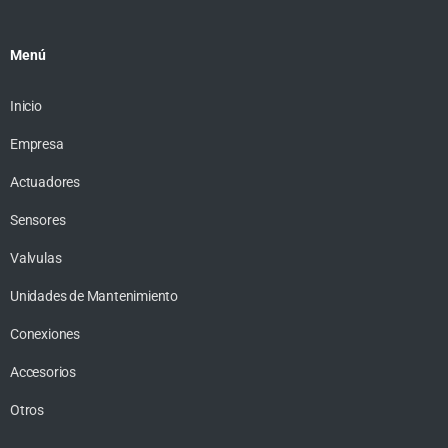
Menú
Inicio
Empresa
Actuadores
Sensores
Valvulas
Unidades de Mantenimiento
Conexiones
Accesorios
Otros