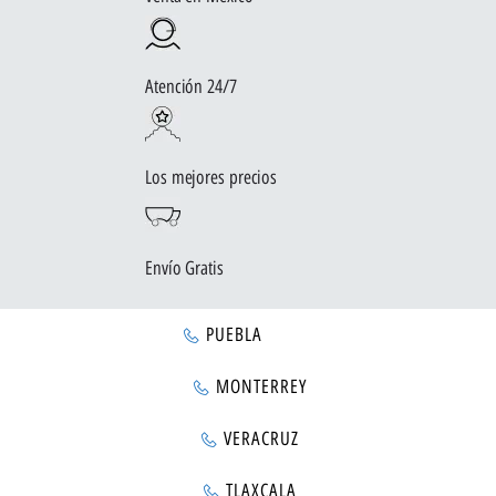
Atención 24/7
Los mejores precios
Envío Gratis
PUEBLA
MONTERREY
VERACRUZ
TLAXCALA