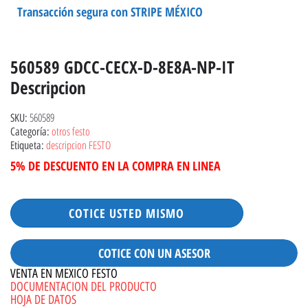
Transacción segura con STRIPE MÉXICO
560589 GDCC-CECX-D-8E8A-NP-IT
Descripcion
560589
SKU:
otros festo
Categoría:
descripcion FESTO
Etiqueta:
5% DE DESCUENTO EN LA COMPRA EN LINEA
COTICE USTED MISMO
COTICE CON UN ASESOR
VENTA EN MEXICO FESTO
DOCUMENTACION DEL PRODUCTO
HOJA DE DATOS