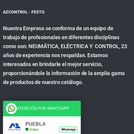
AZCONTROL - FESTO
Nuestra Empresa se conforma de un equipo de
trabajo de profesionales en diferentes disciplinas
como son: NEUMÁTICA, ELÉCTRICA Y CONTROL, 23
años de experiencia nos respaldan. Estamos
interesados en brindarle el mejor servicio,
proporcionándole la información de la amplia gama
de productos de nuestro catálogo.
Cuenta
ATENCIÓN POR WHATSAPP
Tienda
PUEBLA
Online
Whatsapp
Carrito