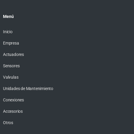
Menú
Inicio
Empresa
Actuadores
Sensores
Valvulas
Unidades de Mantenimiento
Conexiones
Accesorios
Otros