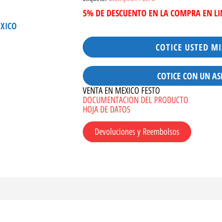
5% DE DESCUENTO EN LA COMPRA EN L
ÉXICO
COTICE USTED M
COTICE CON UN AS
VENTA EN MEXICO FESTO
DOCUMENTACION DEL PRODUCTO
HOJA DE DATOS
Devoluciones y Reembolsos