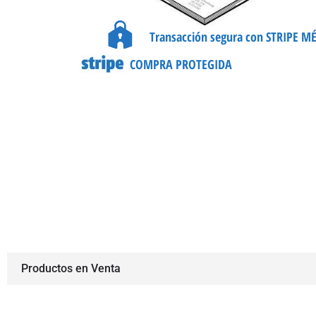
Transacción segura con STRIPE M
COMPRA PROTEGIDA
Productos en Venta