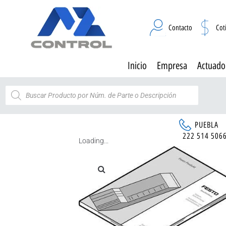
Contacto
Cot
Inicio
Empresa
Actuado
PUEBLA
222 514 506
Loading...