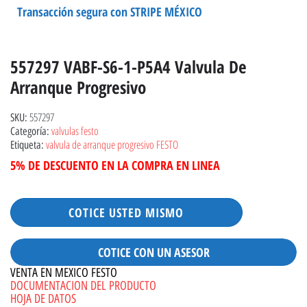
Transacción segura con STRIPE MÉXICO
557297 VABF-S6-1-P5A4 Valvula De
Arranque Progresivo
557297
SKU:
valvulas festo
Categoría:
valvula de arranque progresivo FESTO
Etiqueta:
5% DE DESCUENTO EN LA COMPRA EN LINEA
COTICE USTED MISMO
COTICE CON UN ASESOR
VENTA EN MEXICO FESTO
DOCUMENTACION DEL PRODUCTO
HOJA DE DATOS