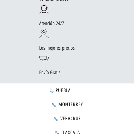
Atención 24/7
Los mejores precios
Envío Gratis
PUEBLA
MONTERREY
VERACRUZ
TLAXCALA