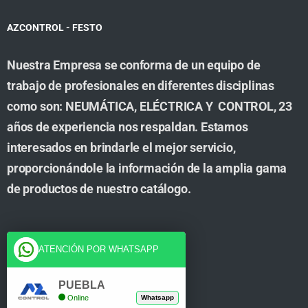
AZCONTROL - FESTO
Nuestra Empresa se conforma de un equipo de
trabajo de profesionales en diferentes disciplinas
como son: NEUMÁTICA, ELÉCTRICA Y CONTROL, 23
años de experiencia nos respaldan. Estamos
interesados en brindarle el mejor servicio,
proporcionándole la información de la amplia gama
de productos de nuestro catálogo.
Cuenta
ATENCIÓN POR WHATSAPP
Tienda
PUEBLA
Online
Whatsapp
Carrito