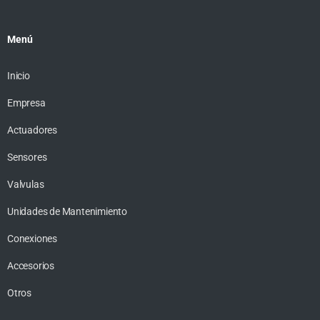
Menú
Inicio
Empresa
Actuadores
Sensores
Valvulas
Unidades de Mantenimiento
Conexiones
Accesorios
Otros