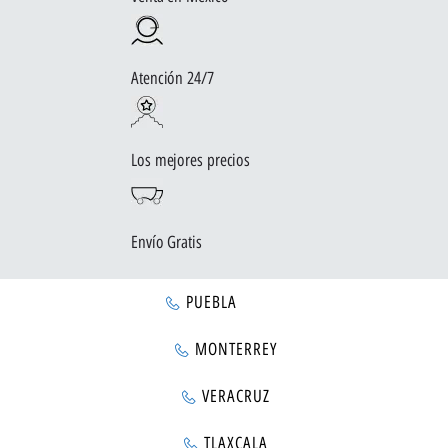
Atención 24/7
Los mejores precios
Envío Gratis
PUEBLA
MONTERREY
VERACRUZ
TLAXCALA