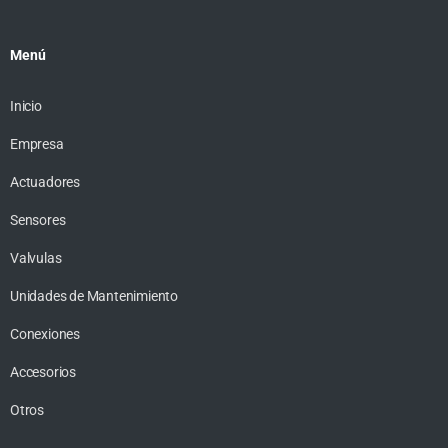
Menú
Inicio
Empresa
Actuadores
Sensores
Valvulas
Unidades de Mantenimiento
Conexiones
Accesorios
Otros