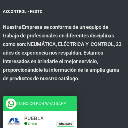
AZCONTROL - FESTO
Nuestra Empresa se conforma de un equipo de
trabajo de profesionales en diferentes disciplinas
como son: NEUMÁTICA, ELÉCTRICA Y CONTROL, 23
años de experiencia nos respaldan. Estamos
interesados en brindarle el mejor servicio,
proporcionándole la información de la amplia gama
de productos de nuestro catálogo.
Cuenta
ATENCIÓN POR WHATSAPP
Tienda
PUEBLA
Online
Whatsapp
Carrito