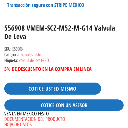
Transacción segura con STRIPE MÉXICO
556908 VMEM-SCZ-M52-M-G14 Valvula
De Leva
556908
SKU:
valvulas festo
Categoría:
valvula de leva FESTO
Etiqueta:
5% DE DESCUENTO EN LA COMPRA EN LINEA
COTICE USTED MISMO
COTICE CON UN ASESOR
VENTA EN MEXICO FESTO
DOCUMENTACION DEL PRODUCTO
HOJA DE DATOS