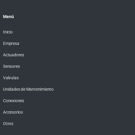
Menú
Inicio
Empresa
Actuadores
Sensores
Valvulas
Unidades de Mantenimiento
Conexiones
Accesorios
Otros