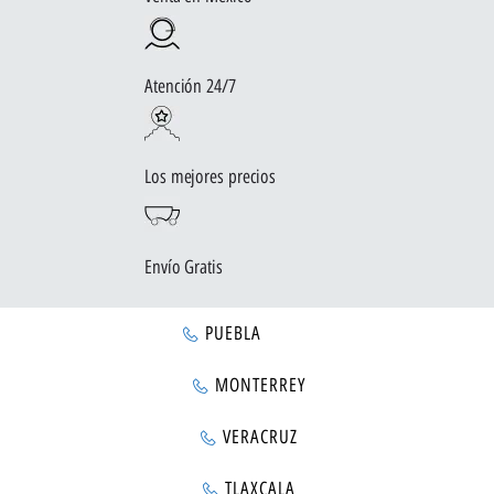
Atención 24/7
Los mejores precios
Envío Gratis
PUEBLA
MONTERREY
VERACRUZ
TLAXCALA