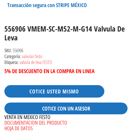
Transacción segura con STRIPE MÉXICO
556906 VMEM-SC-M52-M-G14 Valvula De
Leva
556906
SKU:
valvulas festo
Categoría:
valvula de leva FESTO
Etiqueta:
5% DE DESCUENTO EN LA COMPRA EN LINEA
COTICE USTED MISMO
COTICE CON UN ASESOR
VENTA EN MEXICO FESTO
DOCUMENTACION DEL PRODUCTO
HOJA DE DATOS