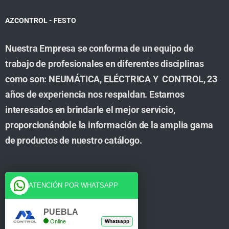
AZCONTROL - FESTO
Nuestra Empresa se conforma de un equipo de
trabajo de profesionales en diferentes disciplinas
como son: NEUMÁTICA, ELÉCTRICA Y CONTROL, 23
años de experiencia nos respaldan. Estamos
interesados en brindarle el mejor servicio,
proporcionándole la información de la amplia gama
de productos de nuestro catálogo.
Cuenta
ATENCIÓN POR WHATSAPP
Tienda
PUEBLA
Online
Whatsapp
Carrito