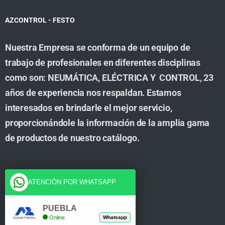
AZCONTROL - FESTO
Nuestra Empresa se conforma de un equipo de
trabajo de profesionales en diferentes disciplinas
como son: NEUMÁTICA, ELÉCTRICA Y CONTROL, 23
años de experiencia nos respaldan. Estamos
interesados en brindarle el mejor servicio,
proporcionándole la información de la amplia gama
de productos de nuestro catálogo.
Cuenta
ATENCIÓN POR WHATSAPP
Tienda
PUEBLA
Online
Whatsapp
Carrito