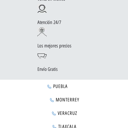
Atención 24/7
Los mejores precios
Envío Gratis
PUEBLA
MONTERREY
VERACRUZ
TLAXCALA