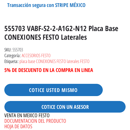
Transacción segura con STRIPE MÉXICO
555703 VABF-S2-2-A1G2-N12 Placa Base
CONEXIONES FESTO Laterales
555703
SKU:
ACCESORIOS FESTO
Categoría:
placa base CONEXIONES FESTO laterales FESTO
Etiqueta:
5% DE DESCUENTO EN LA COMPRA EN LINEA
COTICE USTED MISMO
COTICE CON UN ASESOR
VENTA EN MEXICO FESTO
DOCUMENTACION DEL PRODUCTO
HOJA DE DATOS