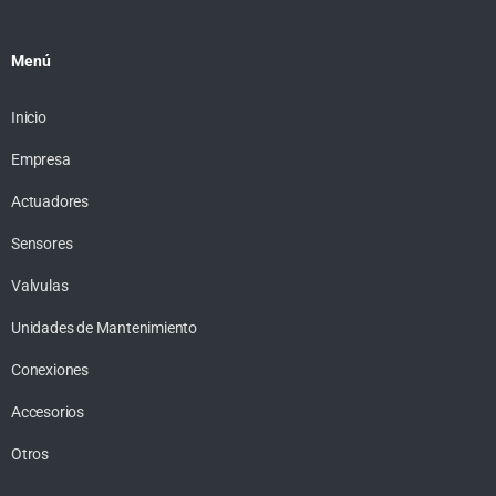
Menú
Inicio
Empresa
Actuadores
Sensores
Valvulas
Unidades de Mantenimiento
Conexiones
Accesorios
Otros