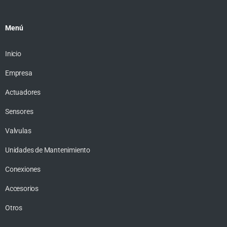
Menú
Inicio
Empresa
Actuadores
Sensores
Valvulas
Unidades de Mantenimiento
Conexiones
Accesorios
Otros