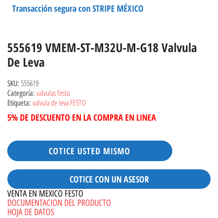
Transacción segura con STRIPE MÉXICO
555619 VMEM-ST-M32U-M-G18 Valvula
De Leva
555619
SKU:
valvulas festo
Categoría:
valvula de leva FESTO
Etiqueta:
5% DE DESCUENTO EN LA COMPRA EN LINEA
COTICE USTED MISMO
COTICE CON UN ASESOR
VENTA EN MEXICO FESTO
DOCUMENTACION DEL PRODUCTO
HOJA DE DATOS