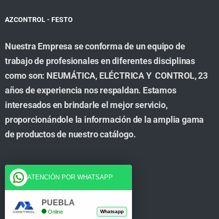
AZCONTROL - FESTO
Nuestra Empresa se conforma de un equipo de
trabajo de profesionales en diferentes disciplinas
como son: NEUMÁTICA, ELÉCTRICA Y CONTROL, 23
años de experiencia nos respaldan. Estamos
interesados en brindarle el mejor servicio,
proporcionándole la información de la amplia gama
de productos de nuestro catálogo.
Cuenta
ATENCIÓN POR WHATSAPP
Tienda
PUEBLA
Online
Whatsapp
Carrito