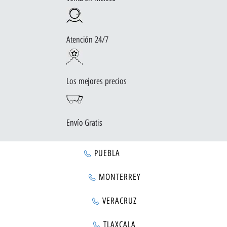
Atención 24/7
Los mejores precios
Envío Gratis
PUEBLA
MONTERREY
VERACRUZ
TLAXCALA