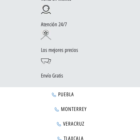
Atención 24/7
Los mejores precios
Envío Gratis
PUEBLA
MONTERREY
VERACRUZ
TLAXCALA