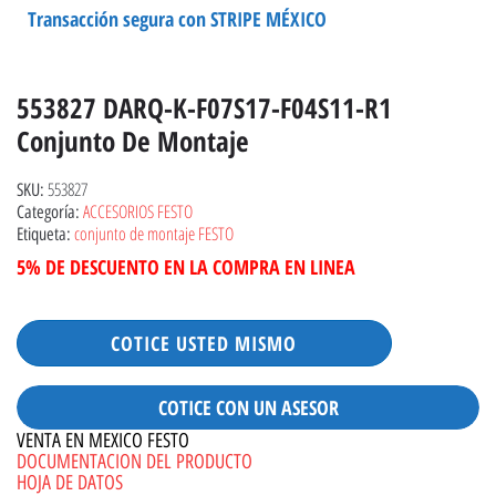
Transacción segura con STRIPE MÉXICO
553827 DARQ-K-F07S17-F04S11-R1
Conjunto De Montaje
553827
SKU:
ACCESORIOS FESTO
Categoría:
conjunto de montaje FESTO
Etiqueta:
5% DE DESCUENTO EN LA COMPRA EN LINEA
COTICE USTED MISMO
COTICE CON UN ASESOR
VENTA EN MEXICO FESTO
DOCUMENTACION DEL PRODUCTO
HOJA DE DATOS