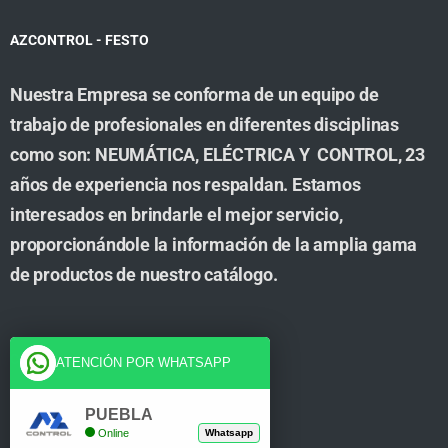
AZCONTROL - FESTO
Nuestra Empresa se conforma de un equipo de
trabajo de profesionales en diferentes disciplinas
como son: NEUMÁTICA, ELÉCTRICA Y CONTROL, 23
años de experiencia nos respaldan. Estamos
interesados en brindarle el mejor servicio,
proporcionándole la información de la amplia gama
de productos de nuestro catálogo.
Cuenta
ATENCIÓN POR WHATSAPP
Tienda
PUEBLA
Online
Whatsapp
Carrito