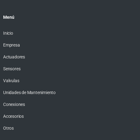
Menú
Inicio
Empresa
Actuadores
Sensores
Valvulas
Unidades de Mantenimiento
Conexiones
Accesorios
Otros