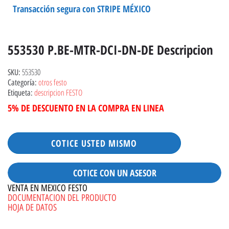
Transacción segura con STRIPE MÉXICO
553530 P.BE-MTR-DCI-DN-DE Descripcion
553530
SKU:
otros festo
Categoría:
descripcion FESTO
Etiqueta:
5% DE DESCUENTO EN LA COMPRA EN LINEA
COTICE USTED MISMO
COTICE CON UN ASESOR
VENTA EN MEXICO FESTO
DOCUMENTACION DEL PRODUCTO
HOJA DE DATOS