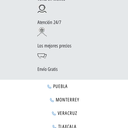
Atención 24/7
Los mejores precios
Envío Gratis
PUEBLA
MONTERREY
VERACRUZ
TLAXCALA