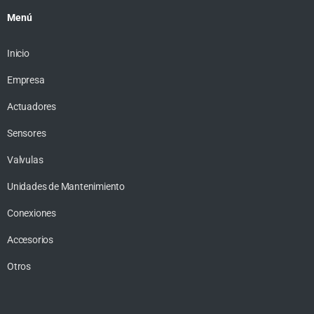
Menú
Inicio
Empresa
Actuadores
Sensores
Valvulas
Unidades de Mantenimiento
Conexiones
Accesorios
Otros