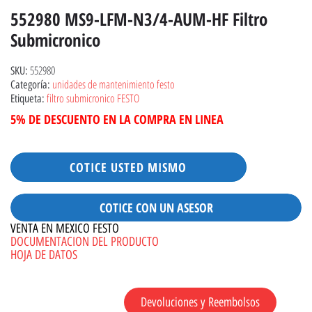
552980 MS9-LFM-N3/4-AUM-HF Filtro
Submicronico
552980
SKU:
unidades de mantenimiento festo
Categoría:
filtro submicronico FESTO
Etiqueta:
5% DE DESCUENTO EN LA COMPRA EN LINEA
COTICE USTED MISMO
COTICE CON UN ASESOR
VENTA EN MEXICO FESTO
DOCUMENTACION DEL PRODUCTO
HOJA DE DATOS
Devoluciones y Reembolsos