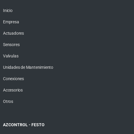
Inicio
Empresa
Actuadores
Sensores
Valvulas
Unidades de Mantenimiento
Conexiones
Accesorios
Otros
AZCONTROL - FESTO