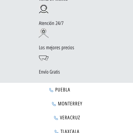
Atención 24/7
Los mejores precios
Envío Gratis
PUEBLA
MONTERREY
VERACRUZ
TLAXCALA