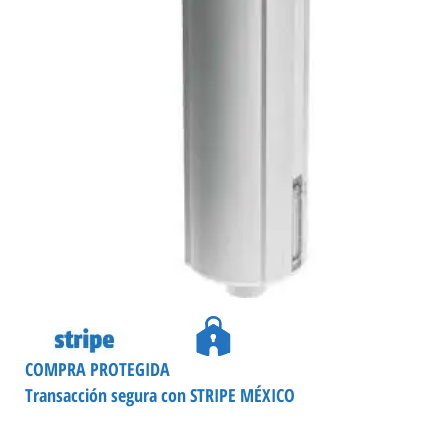
COMPRA PROTEGIDA
Transacción segura con STRIPE MÉXICO