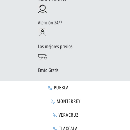
Atención 24/7
Los mejores precios
Envío Gratis
PUEBLA
MONTERREY
VERACRUZ
TLAXCALA