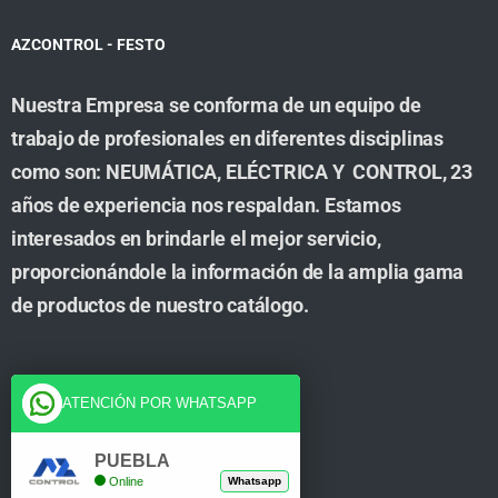
AZCONTROL - FESTO
Nuestra Empresa se conforma de un equipo de
trabajo de profesionales en diferentes disciplinas
como son: NEUMÁTICA, ELÉCTRICA Y CONTROL, 23
años de experiencia nos respaldan. Estamos
interesados en brindarle el mejor servicio,
proporcionándole la información de la amplia gama
de productos de nuestro catálogo.
Cuenta
ATENCIÓN POR WHATSAPP
Tienda
PUEBLA
Online
Whatsapp
Carrito