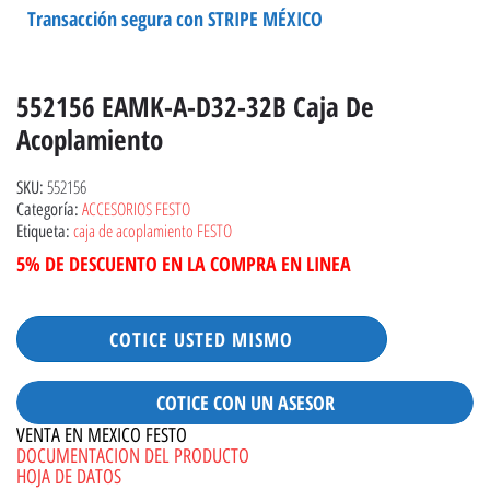
Transacción segura con STRIPE MÉXICO
552156 EAMK-A-D32-32B Caja De
Acoplamiento
552156
SKU:
ACCESORIOS FESTO
Categoría:
caja de acoplamiento FESTO
Etiqueta:
5% DE DESCUENTO EN LA COMPRA EN LINEA
COTICE USTED MISMO
COTICE CON UN ASESOR
VENTA EN MEXICO FESTO
DOCUMENTACION DEL PRODUCTO
HOJA DE DATOS