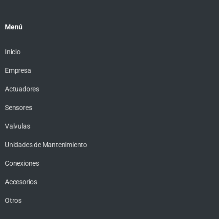
Menú
Inicio
Empresa
Actuadores
Sensores
Valvulas
Unidades de Mantenimiento
Conexiones
Accesorios
Otros