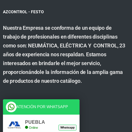
AZCONTROL - FESTO
Nuestra Empresa se conforma de un equipo de
trabajo de profesionales en diferentes disciplinas
como son: NEUMÁTICA, ELÉCTRICA Y CONTROL, 23
años de experiencia nos respaldan. Estamos
interesados en brindarle el mejor servicio,
proporcionándole la información de la amplia gama
de productos de nuestro catálogo.
Cuenta
ATENCIÓN POR WHATSAPP
Tienda
PUEBLA
Online
Whatsapp
Carrito