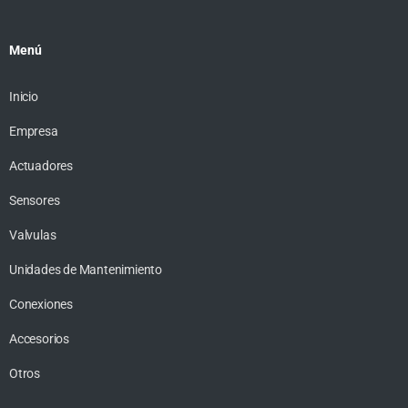
Menú
Inicio
Empresa
Actuadores
Sensores
Valvulas
Unidades de Mantenimiento
Conexiones
Accesorios
Otros