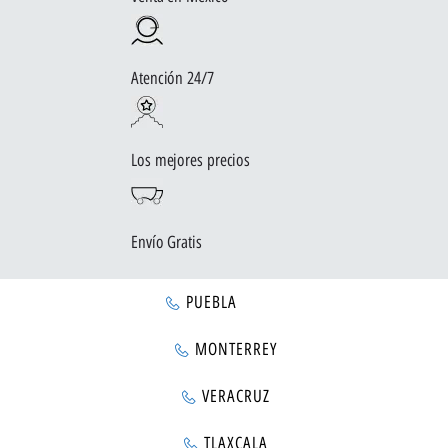
Atención 24/7
Los mejores precios
Envío Gratis
PUEBLA
MONTERREY
VERACRUZ
TLAXCALA