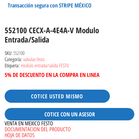
Transacción segura con STRIPE MÉXICO
552100 CECX-A-4E4A-V Modulo
Entrada/salida
552100
SKU:
valvulas festo
Categoría:
modulo entrada/salida FESTO
Etiqueta:
5% DE DESCUENTO EN LA COMPRA EN LINEA
COTICE USTED MISMO
COTICE CON UN ASESOR
VENTA EN MEXICO FESTO
DOCUMENTACION DEL PRODUCTO
HOJA DE DATOS