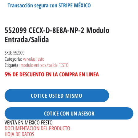
Transacción segura con STRIPE MÉXICO
552099 CECX-D-8E8A-NP-2 Modulo
Entrada/salida
552099
SKU:
valvulas festo
Categoría:
modulo entrada/salida FESTO
Etiqueta:
5% DE DESCUENTO EN LA COMPRA EN LINEA
COTICE USTED MISMO
COTICE CON UN ASESOR
VENTA EN MEXICO FESTO
DOCUMENTACION DEL PRODUCTO
HOJA DE DATOS