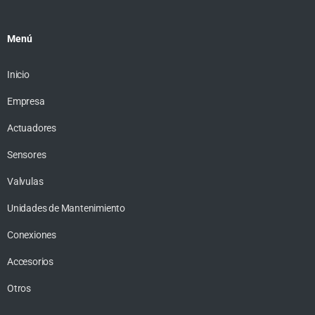
Menú
Inicio
Empresa
Actuadores
Sensores
Valvulas
Unidades de Mantenimiento
Conexiones
Accesorios
Otros