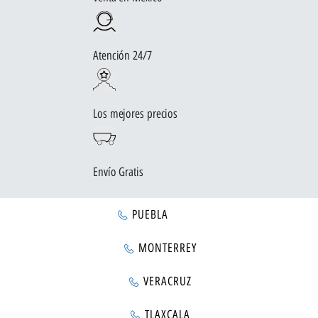
Atención 24/7
Los mejores precios
Envío Gratis
PUEBLA
MONTERREY
VERACRUZ
TLAXCALA