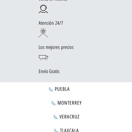
Atención 24/7
Los mejores precios
Envío Gratis
PUEBLA
MONTERREY
VERACRUZ
TLAXCALA