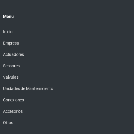
Menú
Inicio
Empresa
Actuadores
Sensores
Valvulas
Unidades de Mantenimiento
Conexiones
Accesorios
Otros