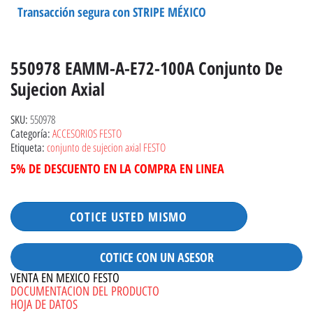
Transacción segura con STRIPE MÉXICO
550978 EAMM-A-E72-100A Conjunto De
Sujecion Axial
550978
SKU:
ACCESORIOS FESTO
Categoría:
conjunto de sujecion axial FESTO
Etiqueta:
5% DE DESCUENTO EN LA COMPRA EN LINEA
COTICE USTED MISMO
COTICE CON UN ASESOR
VENTA EN MEXICO FESTO
DOCUMENTACION DEL PRODUCTO
HOJA DE DATOS