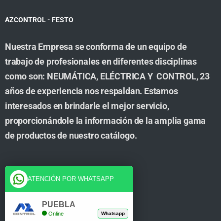
AZCONTROL - FESTO
Nuestra Empresa se conforma de un equipo de
trabajo de profesionales en diferentes disciplinas
como son: NEUMÁTICA, ELÉCTRICA Y CONTROL, 23
años de experiencia nos respaldan. Estamos
interesados en brindarle el mejor servicio,
proporcionándole la información de la amplia gama
de productos de nuestro catálogo.
Cuenta
ATENCIÓN POR WHATSAPP
Tienda
PUEBLA
Online
Whatsapp
Carrito