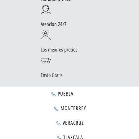
Atención 24/7
Los mejores precios
Envío Gratis
PUEBLA
MONTERREY
VERACRUZ
TLAXCALA