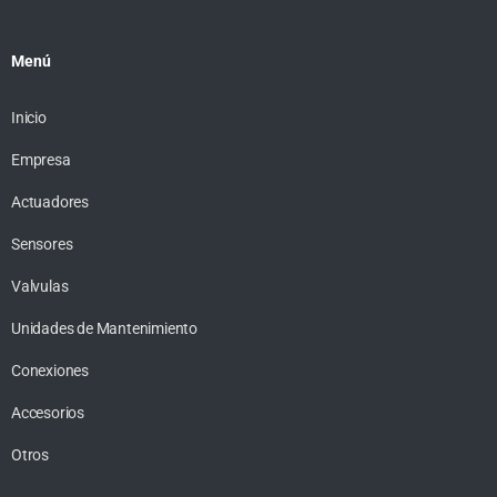
Menú
Inicio
Empresa
Actuadores
Sensores
Valvulas
Unidades de Mantenimiento
Conexiones
Accesorios
Otros