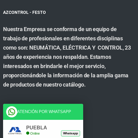
AZCONTROL - FESTO
Nuestra Empresa se conforma de un equipo de
trabajo de profesionales en diferentes disciplinas
como son: NEUMÁTICA, ELÉCTRICA Y CONTROL, 23
años de experiencia nos respaldan. Estamos
interesados en brindarle el mejor servicio,
proporcionándole la información de la amplia gama
de productos de nuestro catálogo.
Cuenta
ATENCIÓN POR WHATSAPP
Tienda
PUEBLA
Online
Whatsapp
Carrito