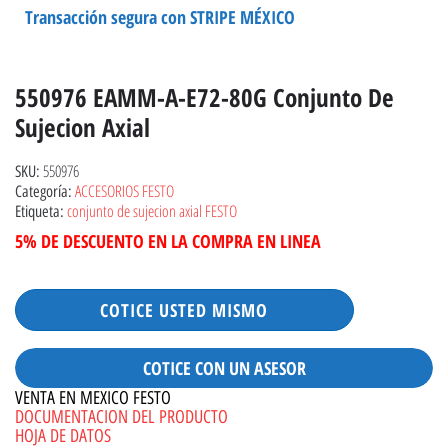
Transacción segura con STRIPE MÉXICO
550976 EAMM-A-E72-80G Conjunto De
Sujecion Axial
550976
SKU:
ACCESORIOS FESTO
Categoría:
conjunto de sujecion axial FESTO
Etiqueta:
5% DE DESCUENTO EN LA COMPRA EN LINEA
COTICE USTED MISMO
COTICE CON UN ASESOR
VENTA EN MEXICO FESTO
DOCUMENTACION DEL PRODUCTO
HOJA DE DATOS