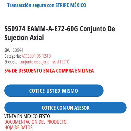
Transacción segura con STRIPE MÉXICO
550974 EAMM-A-E72-60G Conjunto De
Sujecion Axial
550974
SKU:
ACCESORIOS FESTO
Categoría:
conjunto de sujecion axial FESTO
Etiqueta:
5% DE DESCUENTO EN LA COMPRA EN LINEA
COTICE USTED MISMO
COTICE CON UN ASESOR
VENTA EN MEXICO FESTO
DOCUMENTACION DEL PRODUCTO
HOJA DE DATOS