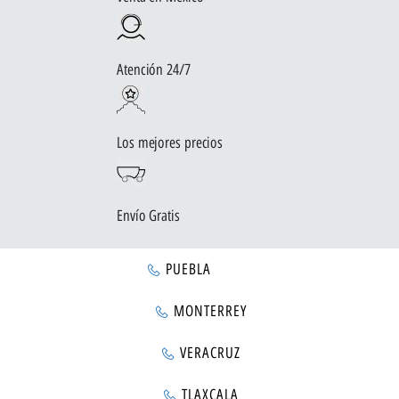
Atención 24/7
Los mejores precios
Envío Gratis
PUEBLA
MONTERREY
VERACRUZ
TLAXCALA