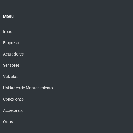
Menú
Inicio
Empresa
Actuadores
Sensores
Valvulas
Unidades de Mantenimiento
Conexiones
Accesorios
Otros