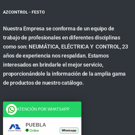
AZCONTROL - FESTO
Nuestra Empresa se conforma de un equipo de
trabajo de profesionales en diferentes disciplinas
como son: NEUMÁTICA, ELÉCTRICA Y CONTROL, 23
años de experiencia nos respaldan. Estamos
interesados en brindarle el mejor servicio,
proporcionándole la información de la amplia gama
de productos de nuestro catálogo.
Cuenta
ATENCIÓN POR WHATSAPP
Tienda
PUEBLA
Online
Whatsapp
Carrito