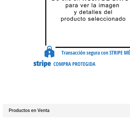
Transacción segura con STRIPE M
COMPRA PROTEGIDA
Productos en Venta