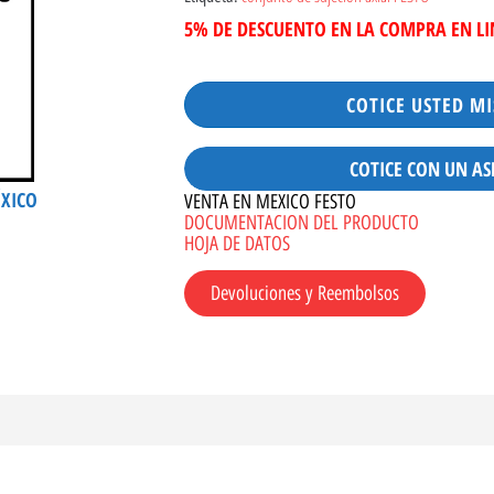
5% DE DESCUENTO EN LA COMPRA EN L
COTICE USTED M
COTICE CON UN AS
ÉXICO
VENTA EN MEXICO FESTO
DOCUMENTACION DEL PRODUCTO
HOJA DE DATOS
Devoluciones y Reembolsos