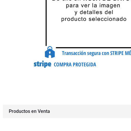
Transacción segura con STRIPE M
COMPRA PROTEGIDA
Productos en Venta