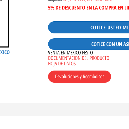
5% DE DESCUENTO EN LA COMPRA EN L
COTICE USTED M
COTICE CON UN AS
ÉXICO
VENTA EN MEXICO FESTO
DOCUMENTACION DEL PRODUCTO
HOJA DE DATOS
Devoluciones y Reembolsos