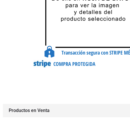
Transacción segura con STRIPE M
COMPRA PROTEGIDA
Productos en Venta