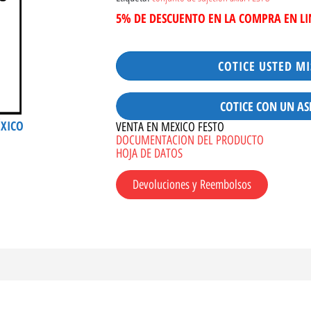
5% DE DESCUENTO EN LA COMPRA EN L
COTICE USTED M
COTICE CON UN AS
ÉXICO
VENTA EN MEXICO FESTO
DOCUMENTACION DEL PRODUCTO
HOJA DE DATOS
Devoluciones y Reembolsos