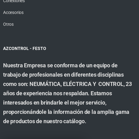
Conexiones
Accesorios
Otros
AZCONTROL - FESTO
Nuestra Empresa se conforma de un equipo de
trabajo de profesionales en diferentes disciplinas
como son: NEUMÁTICA, ELÉCTRICA Y CONTROL, 23
años de experiencia nos respaldan. Estamos
interesados en brindarle el mejor servicio,
proporcionándole la información de la amplia gama
de productos de nuestro catálogo.