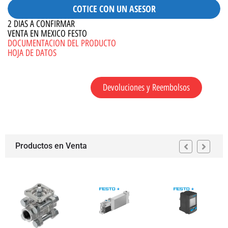
COTICE CON UN ASESOR
2 DIAS A CONFIRMAR
VENTA EN MEXICO FESTO
DOCUMENTACION DEL PRODUCTO
HOJA DE DATOS
Devoluciones y Reembolsos
Productos en Venta