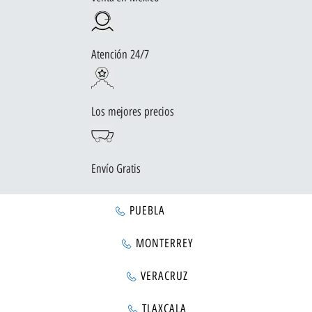
Atención 24/7
Los mejores precios
Envío Gratis
PUEBLA
MONTERREY
VERACRUZ
TLAXCALA