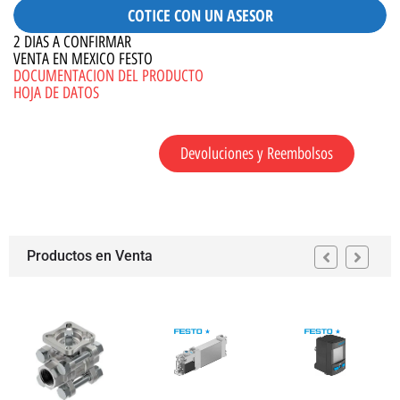
COTICE CON UN ASESOR
2 DIAS A CONFIRMAR
VENTA EN MEXICO FESTO
DOCUMENTACION DEL PRODUCTO
HOJA DE DATOS
Devoluciones y Reembolsos
Productos en Venta