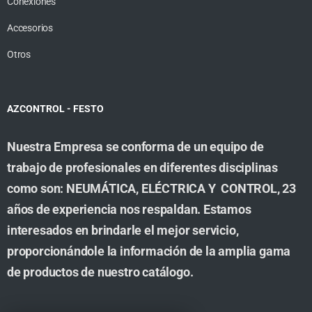
Conexiones
Accesorios
Otros
AZCONTROL - FESTO
Nuestra Empresa se conforma de un equipo de
trabajo de profesionales en diferentes disciplinas
como son: NEUMÁTICA, ELÉCTRICA Y CONTROL, 23
años de experiencia nos respaldan. Estamos
interesados en brindarle el mejor servicio,
proporcionándole la información de la amplia gama
de productos de nuestro catálogo.