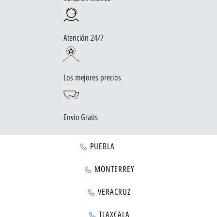
Atención 24/7
Los mejores precios
Envío Gratis
PUEBLA
MONTERREY
VERACRUZ
TLAXCALA