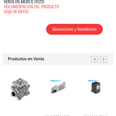
VENTA EN MEXICO FESTO
DOCUMENTACION DEL PRODUCTO
HOJA DE DATOS
Devoluciones y Reembolsos
Productos en Venta