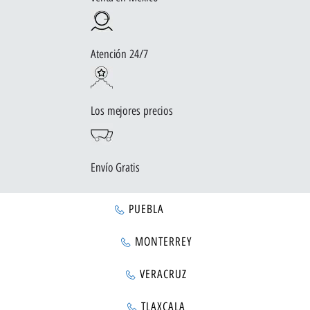
Atención 24/7
Los mejores precios
Envío Gratis
PUEBLA
MONTERREY
VERACRUZ
TLAXCALA