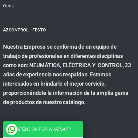
Otros
AZCONTROL - FESTO
Nuestra Empresa se conforma de un equipo de
trabajo de profesionales en diferentes disciplinas
como son: NEUMÁTICA, ELÉCTRICA Y CONTROL, 23
años de experiencia nos respaldan. Estamos
interesados en brindarle el mejor servicio,
proporcionándole la información de la amplia gama
de productos de nuestro catálogo.
Cuenta
ATENCIÓN POR WHATSAPP