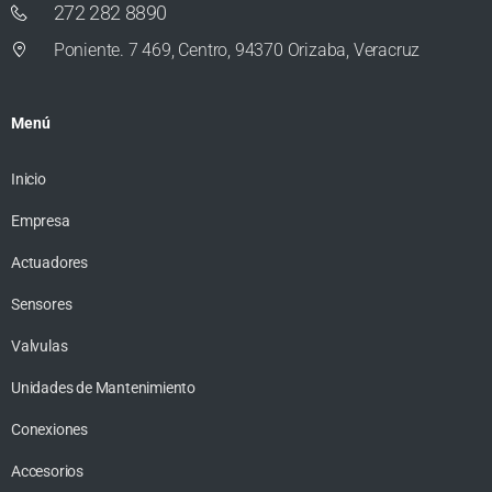
272 282 8890
Poniente. 7 469, Centro, 94370 Orizaba, Veracruz
Menú
Inicio
Empresa
Actuadores
Sensores
Valvulas
Unidades de Mantenimiento
Conexiones
Accesorios