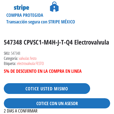
COMPRA PROTEGIDA
Transacción segura con STRIPE MÉXICO
547348 CPVSC1-M4H-J-T-Q4 Electrovalvula
547348
SKU:
valvulas festo
Categoría:
electrovalvula FESTO
Etiqueta:
5% DE DESCUENTO EN LA COMPRA EN LINEA
COTICE USTED MISMO
COTICE CON UN ASESOR
2 DIAS A CONFIRMAR