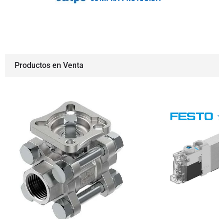
Productos en Venta