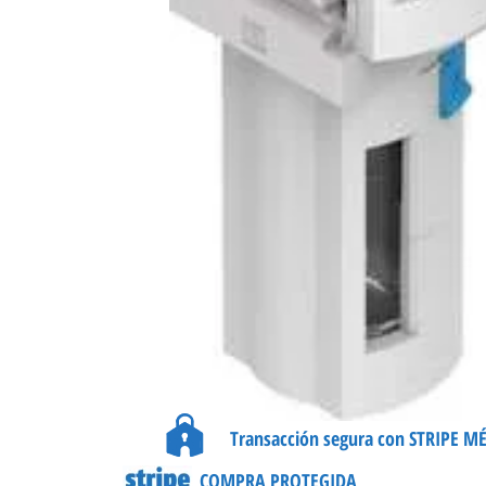
Transacción segura con STRIPE M
COMPRA PROTEGIDA