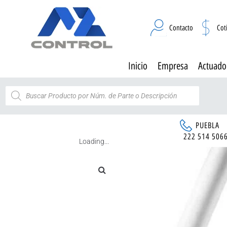
Contacto
Cot
Inicio
Empresa
Actuado
PUEBLA
222 514 506
Loading...