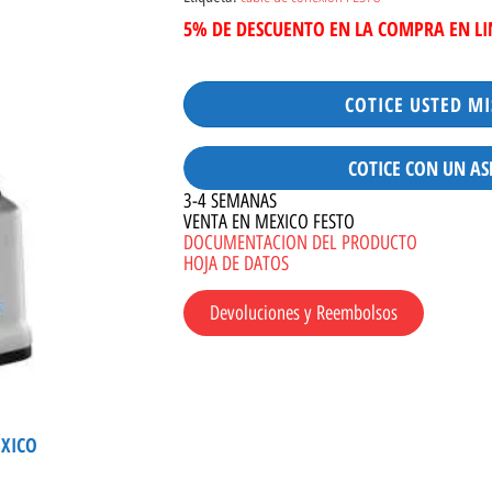
5% DE DESCUENTO EN LA COMPRA EN L
COTICE USTED M
COTICE CON UN AS
3-4 SEMANAS
VENTA EN MEXICO FESTO
DOCUMENTACION DEL PRODUCTO
HOJA DE DATOS
Devoluciones y Reembolsos
ÉXICO