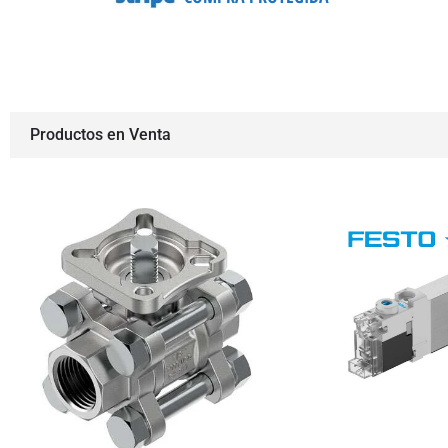
Productos en Venta