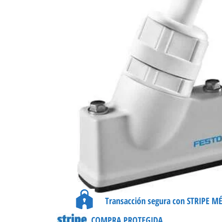
Transacción segura con STRIPE M
COMPRA PROTEGIDA