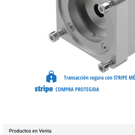
Transacción segura con STRIPE M
COMPRA PROTEGIDA
Productos en Venta