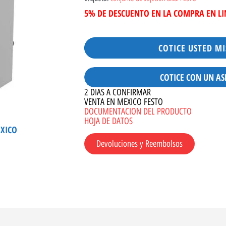
5% DE DESCUENTO EN LA COMPRA EN L
COTICE USTED M
COTICE CON UN AS
2 DIAS A CONFIRMAR
VENTA EN MEXICO FESTO
DOCUMENTACION DEL PRODUCTO
HOJA DE DATOS
ÉXICO
Devoluciones y Reembolsos