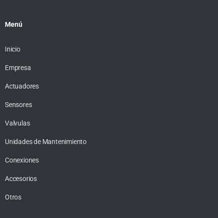
Menú
Inicio
Empresa
Actuadores
Sensores
Valvulas
Unidades de Mantenimiento
Conexiones
Accesorios
Otros