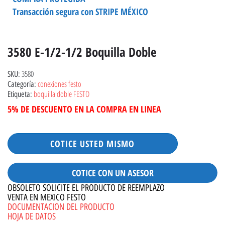
Transacción segura con STRIPE MÉXICO
3580 E-1/2-1/2 Boquilla Doble
3580
SKU:
conexiones festo
Categoría:
boquilla doble FESTO
Etiqueta:
5% DE DESCUENTO EN LA COMPRA EN LINEA
COTICE USTED MISMO
COTICE CON UN ASESOR
OBSOLETO SOLICITE EL PRODUCTO DE REEMPLAZO
VENTA EN MEXICO FESTO
DOCUMENTACION DEL PRODUCTO
HOJA DE DATOS