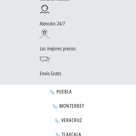
Atención 24/7
Los mejores precios
Envío Gratis
PUEBLA
MONTERREY
VERACRUZ
TLAXCALA