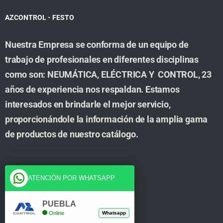
AZCONTROL - FESTO
Nuestra Empresa se conforma de un equipo de
trabajo de profesionales en diferentes disciplinas
como son: NEUMÁTICA, ELÉCTRICA Y CONTROL, 23
años de experiencia nos respaldan. Estamos
interesados en brindarle el mejor servicio,
proporcionándole la información de la amplia gama
de productos de nuestro catálogo.
Cuenta
ATENCIÓN POR WHATSAPP
Tienda
PUEBLA
Online
Whatsapp
Carrito