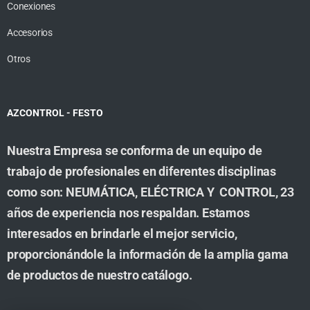
Conexiones
Accesorios
Otros
AZCONTROL - FESTO
Nuestra Empresa se conforma de un equipo de
trabajo de profesionales en diferentes disciplinas
como son: NEUMÁTICA, ELÉCTRICA Y CONTROL, 23
años de experiencia nos respaldan. Estamos
interesados en brindarle el mejor servicio,
proporcionándole la información de la amplia gama
de productos de nuestro catálogo.