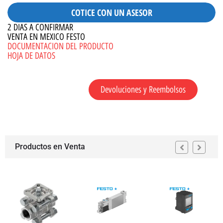
COTICE CON UN ASESOR
2 DIAS A CONFIRMAR
VENTA EN MEXICO FESTO
DOCUMENTACION DEL PRODUCTO
HOJA DE DATOS
Devoluciones y Reembolsos
Productos en Venta