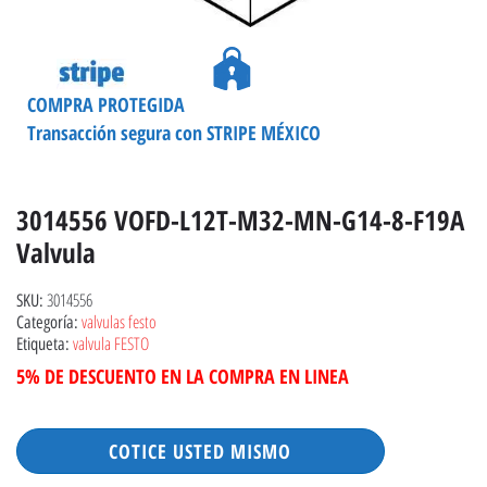
COMPRA PROTEGIDA
Transacción segura con STRIPE MÉXICO
3014556 VOFD-L12T-M32-MN-G14-8-F19A
Valvula
3014556
SKU:
valvulas festo
Categoría:
valvula FESTO
Etiqueta:
5% DE DESCUENTO EN LA COMPRA EN LINEA
COTICE USTED MISMO