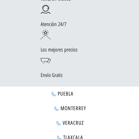
Atención 24/7
Los mejores precios
Envío Gratis
PUEBLA
MONTERREY
VERACRUZ
TLAXCALA