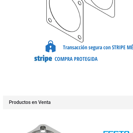
Transacción segura con STRIPE M
COMPRA PROTEGIDA
Productos en Venta