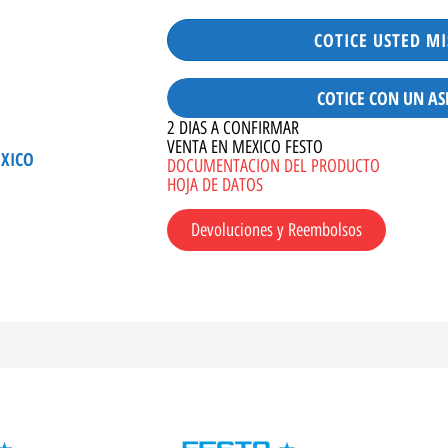
COTICE USTED M
COTICE CON UN AS
2 DIAS A CONFIRMAR
VENTA EN MEXICO FESTO
ÉXICO
DOCUMENTACION DEL PRODUCTO
HOJA DE DATOS
Devoluciones y Reembolsos