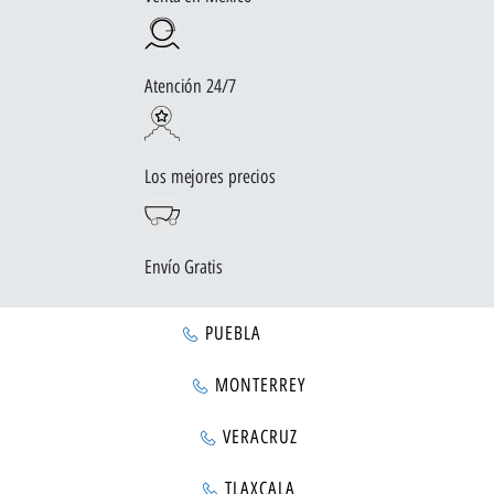
Atención 24/7
Los mejores precios
Envío Gratis
PUEBLA
MONTERREY
VERACRUZ
TLAXCALA