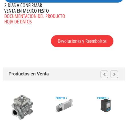
2 DIAS A CONFIRMAR
VENTA EN MEXICO FESTO
DOCUMENTACION DEL PRODUCTO
HOJA DE DATOS
Devoluciones y Reembolsos
Productos en Venta