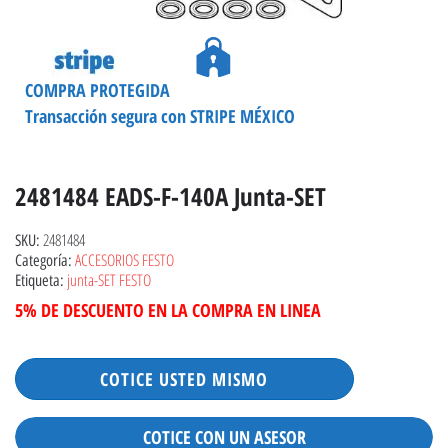
COMPRA PROTEGIDA
Transacción segura con STRIPE MÉXICO
2481484 EADS-F-140A Junta-SET
2481484
SKU:
ACCESORIOS FESTO
Categoría:
junta-SET FESTO
Etiqueta:
5% DE DESCUENTO EN LA COMPRA EN LINEA
COTICE USTED MISMO
COTICE CON UN ASESOR