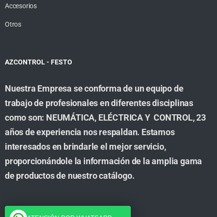
Accesorios
Otros
AZCONTROL - FESTO
Nuestra Empresa se conforma de un equipo de
trabajo de profesionales en diferentes disciplinas
como son: NEUMÁTICA, ELÉCTRICA Y CONTROL, 23
años de experiencia nos respaldan. Estamos
interesados en brindarle el mejor servicio,
proporcionándole la información de la amplia gama
de productos de nuestro catálogo.
Cuenta