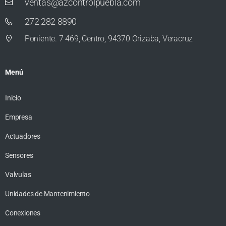
ventas@azcontrolpuebla.com
272 282 8890
Poniente. 7 469, Centro, 94370 Orizaba, Veracruz
Menú
Inicio
Empresa
Actuadores
Sensores
Valvulas
Unidades de Mantenimiento
Conexiones