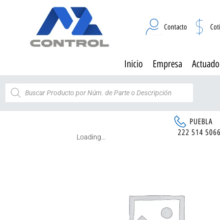
Contacto
Cot
Inicio
Empresa
Actuado
PUEBLA
222 514 506
Loading...