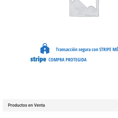
Transacción segura con STRIPE M
COMPRA PROTEGIDA
Productos en Venta