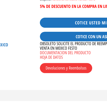
5% DE DESCUENTO EN LA COMPRA EN L
COTICE USTED M
COTICE CON UN AS
OBSOLETO SOLICITE EL PRODUCTO DE REEM
ÉXICO
VENTA EN MEXICO FESTO
DOCUMENTACION DEL PRODUCTO
HOJA DE DATOS
Devoluciones y Reembolsos