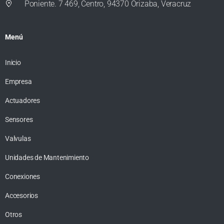
Poniente. 7 469, Centro, 94370 Orizaba, Veracruz
Menú
Inicio
Empresa
Actuadores
Sensores
Valvulas
Unidades de Mantenimiento
Conexiones
Accesorios
Otros