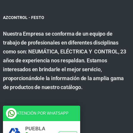
AZCONTROL - FESTO
Nuestra Empresa se conforma de un equipo de
trabajo de profesionales en diferentes disciplinas
como son: NEUMÁTICA, ELÉCTRICA Y CONTROL, 23
años de experiencia nos respaldan. Estamos
interesados en brindarle el mejor servicio,
proporcionándole la información de la amplia gama
de productos de nuestro catálogo.
Cuenta
ATENCIÓN POR WHATSAPP
Tienda
PUEBLA