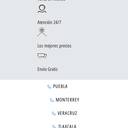
Atención 24/7
Los mejores precios
Envío Gratis
PUEBLA
MONTERREY
VERACRUZ
TLAXCALA