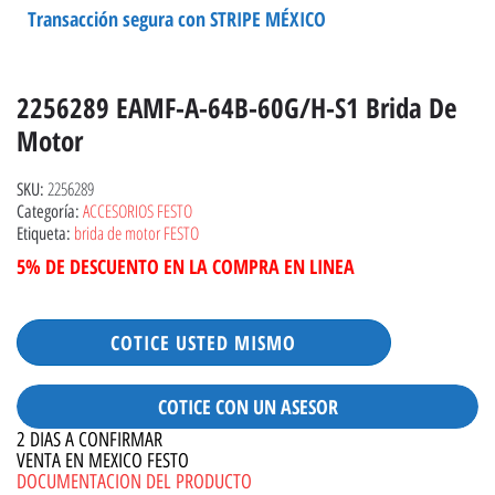
Transacción segura con STRIPE MÉXICO
2256289 EAMF-A-64B-60G/H-S1 Brida De
Motor
2256289
SKU:
ACCESORIOS FESTO
Categoría:
brida de motor FESTO
Etiqueta:
5% DE DESCUENTO EN LA COMPRA EN LINEA
COTICE USTED MISMO
COTICE CON UN ASESOR
2 DIAS A CONFIRMAR
VENTA EN MEXICO FESTO
DOCUMENTACION DEL PRODUCTO