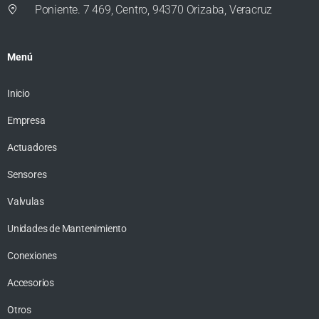
Poniente. 7 469, Centro, 94370 Orizaba, Veracruz
Menú
Inicio
Empresa
Actuadores
Sensores
Valvulas
Unidades de Mantenimiento
Conexiones
Accesorios
Otros