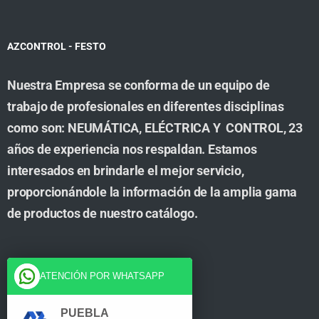
AZCONTROL - FESTO
Nuestra Empresa se conforma de un equipo de
trabajo de profesionales en diferentes disciplinas
como son: NEUMÁTICA, ELÉCTRICA Y CONTROL, 23
años de experiencia nos respaldan. Estamos
interesados en brindarle el mejor servicio,
proporcionándole la información de la amplia gama
de productos de nuestro catálogo.
Cuenta
ATENCIÓN POR WHATSAPP
Tienda
PUEBLA