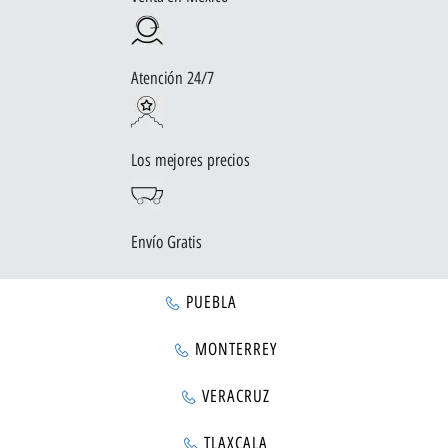
Atención 24/7
Los mejores precios
Envío Gratis
PUEBLA
MONTERREY
VERACRUZ
TLAXCALA