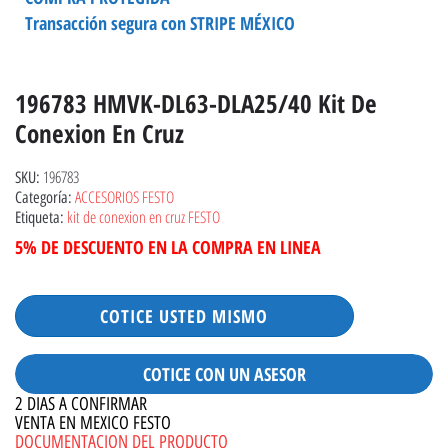
Transacción segura con STRIPE MÉXICO
196783 HMVK-DL63-DLA25/40 Kit De
Conexion En Cruz
196783
SKU:
ACCESORIOS FESTO
Categoría:
kit de conexion en cruz FESTO
Etiqueta:
5% DE DESCUENTO EN LA COMPRA EN LINEA
COTICE USTED MISMO
COTICE CON UN ASESOR
2 DIAS A CONFIRMAR
VENTA EN MEXICO FESTO
DOCUMENTACION DEL PRODUCTO