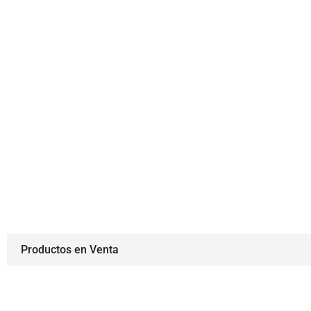
Productos en Venta