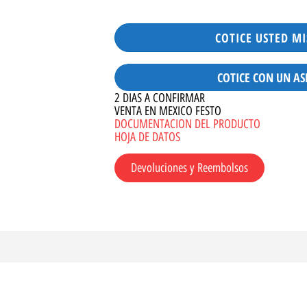
COTICE USTED M
COTICE CON UN AS
2 DIAS A CONFIRMAR
VENTA EN MEXICO FESTO
DOCUMENTACION DEL PRODUCTO
HOJA DE DATOS
Devoluciones y Reembolsos