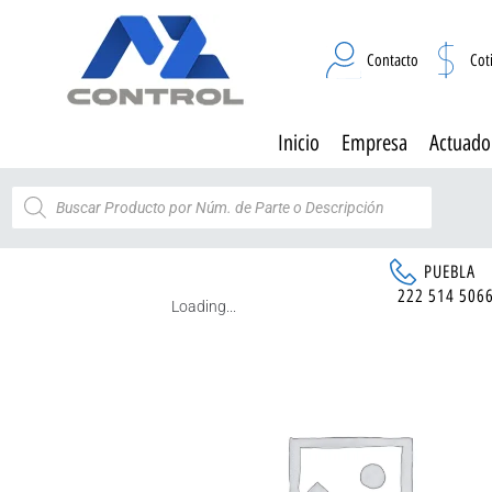
Contacto
Cot
Inicio
Empresa
Actuado
PUEBLA
222 514 506
Loading...