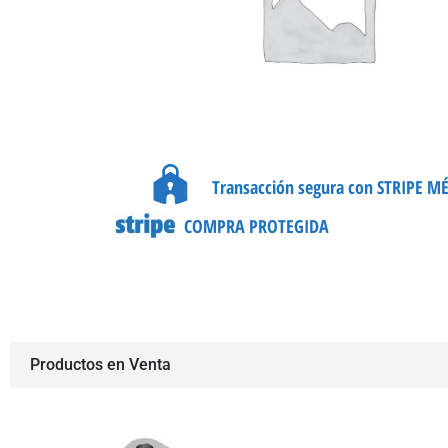
Transacción segura con STRIPE M
COMPRA PROTEGIDA
Productos en Venta