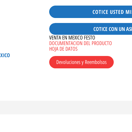
COTICE USTED M
COTICE CON UN AS
VENTA EN MEXICO FESTO
DOCUMENTACION DEL PRODUCTO
HOJA DE DATOS
ÉXICO
Devoluciones y Reembolsos