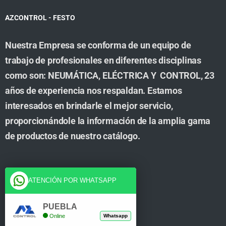
AZCONTROL - FESTO
Nuestra Empresa se conforma de un equipo de
trabajo de profesionales en diferentes disciplinas
como son: NEUMÁTICA, ELÉCTRICA Y CONTROL, 23
años de experiencia nos respaldan. Estamos
interesados en brindarle el mejor servicio,
proporcionándole la información de la amplia gama
de productos de nuestro catálogo.
Cuenta
ATENCIÓN POR WHATSAPP
Tienda
PUEBLA
Online
Whatsapp
Carrito