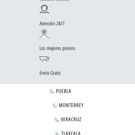
Atención 24/7
Los mejores precios
Envío Gratis
PUEBLA
MONTERREY
VERACRUZ
TLAXCALA