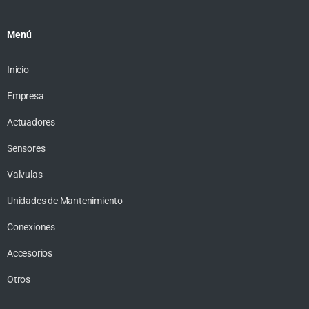
Menú
Inicio
Empresa
Actuadores
Sensores
Valvulas
Unidades de Mantenimiento
Conexiones
Accesorios
Otros