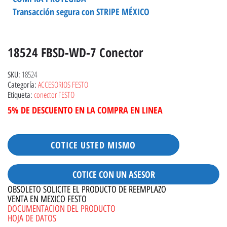
Transacción segura con STRIPE MÉXICO
18524 FBSD-WD-7 Conector
18524
SKU:
ACCESORIOS FESTO
Categoría:
conector FESTO
Etiqueta:
5% DE DESCUENTO EN LA COMPRA EN LINEA
COTICE USTED MISMO
COTICE CON UN ASESOR
OBSOLETO SOLICITE EL PRODUCTO DE REEMPLAZO
VENTA EN MEXICO FESTO
DOCUMENTACION DEL PRODUCTO
HOJA DE DATOS