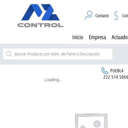
Contacto
Cot
Inicio
Empresa
Actuado
PUEBLA
222 514 506
Loading...