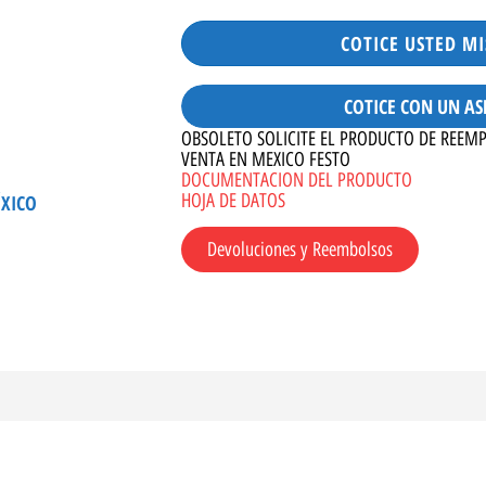
COTICE USTED M
COTICE CON UN AS
OBSOLETO SOLICITE EL PRODUCTO DE REEM
VENTA EN MEXICO FESTO
DOCUMENTACION DEL PRODUCTO
HOJA DE DATOS
ÉXICO
Devoluciones y Reembolsos