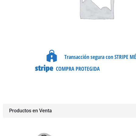
Transacción segura con STRIPE M
COMPRA PROTEGIDA
Productos en Venta